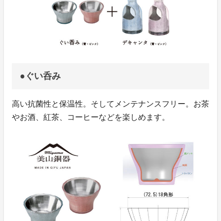
●ぐい呑み
高い抗菌性と保温性。そしてメンテナンスフリー。お茶
やお酒、紅茶、コーヒーなどを楽しめます。