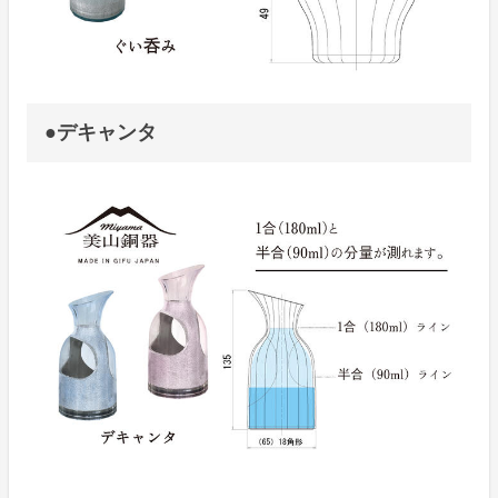
●デキャンタ