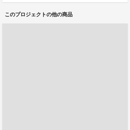
このプロジェクトの他の商品