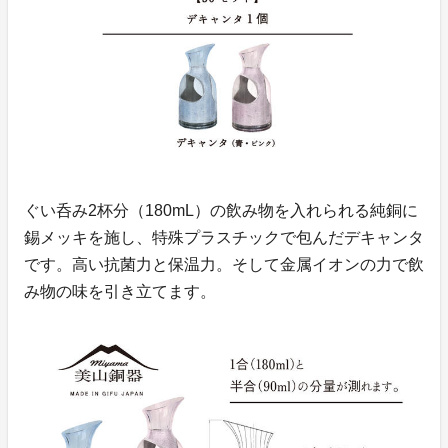
ぐい呑み2杯分（180mL）の飲み物を入れられる純銅に
錫メッキを施し、特殊プラスチックで包んだデキャンタ
です。高い抗菌力と保温力。そして金属イオンの力で飲
み物の味を引き立てます。