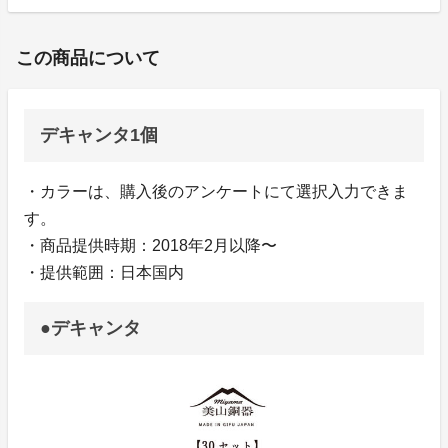
この商品について
デキャンタ1個
・カラーは、購入後のアンケートにて選択入力できま
す。
・商品提供時期：2018年2月以降〜
・提供範囲：日本国内
●デキャンタ