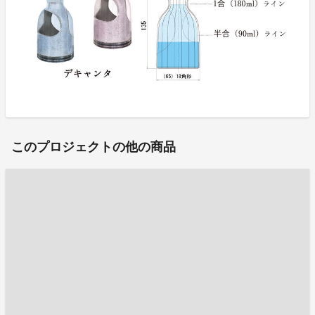
このプロジェクトの他の商品