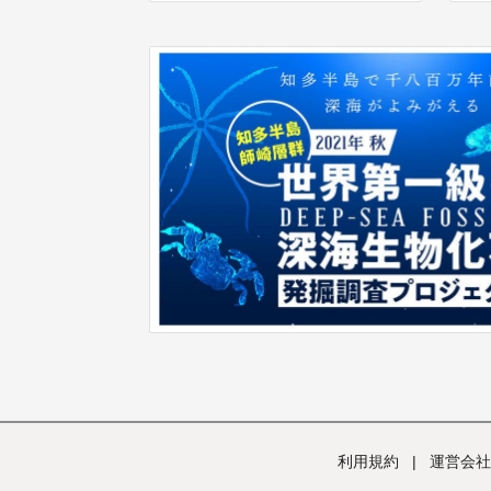
利用規約
|
運営会社