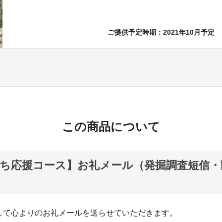
ご提供予定時期：2021年10月予定
この商品について
ち応援コース】お礼メール（発掘調査短信・
して心よりのお礼メールを送らせていただきます。