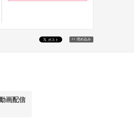
埋め込み
動画配信