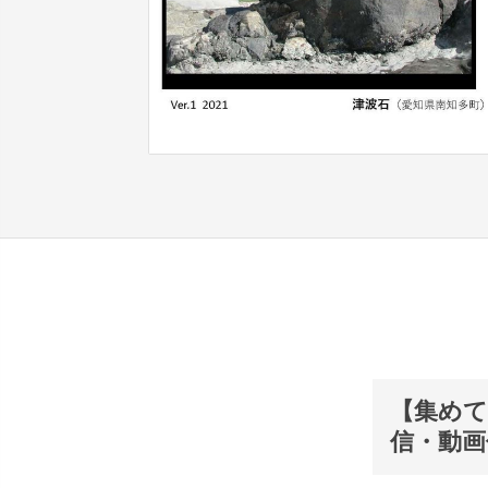
【集めて
信・動画