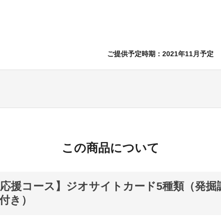
ご提供予定時期：2021年11月予定
この商品について
応援コース】ジオサイトカード5種類（発掘
付き）