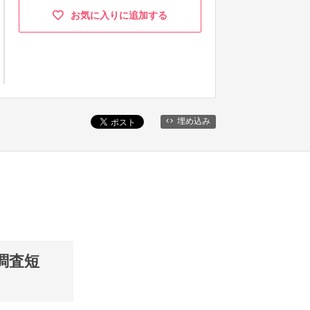
お気に入りに追加する
埋め込み
調査短