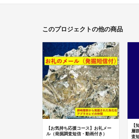
このプロジェクトの他の商品
【
【お気持ち応援コース】お礼メー
層
ル（発掘調査短信・動画付き）
査