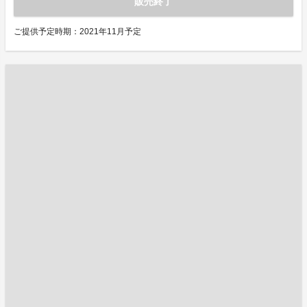
販売終了
ご提供予定時期：2021年11月予定