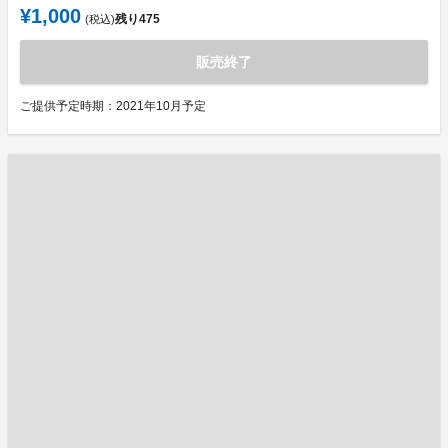
¥1,000
残り
475
(税込)
販売終了
ご提供予定時期：2021年10月予定