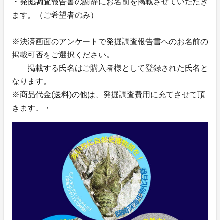
・発掘調査報告書の謝辞にお名前を掲載させていただき
ます。（ご希望者のみ）
※決済画面のアンケートで発掘調査報告書へのお名前の
掲載可否をご選択ください。
掲載する氏名はご購入者様として登録された氏名と
なります。
※商品代金(送料)の他は、発掘調査費用に充てさせて頂
きます。・