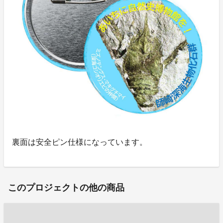
裏面は安全ピン仕様になっています。
このプロジェクトの他の商品