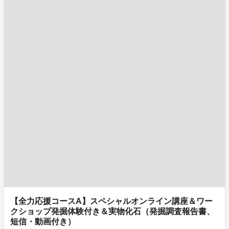
【全力応援コースA】スペシャルオンライン講座＆ワー
クショップ発掘体験付き＆実物化石（発掘調査報告書、
短信・動画付き）