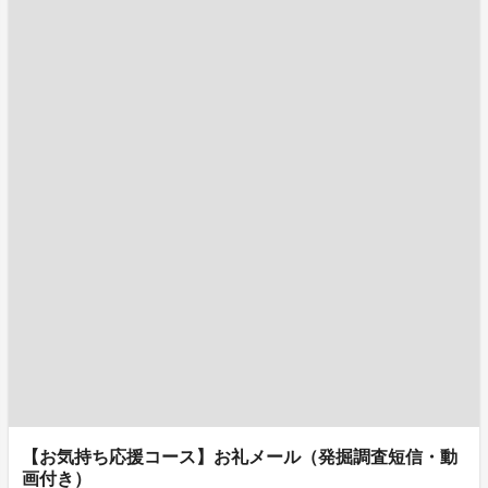
【お気持ち応援コース】お礼メール（発掘調査短信・動
画付き）