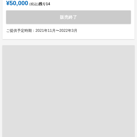
¥50,000
残り
14
(税込)
販売終了
ご提供予定時期：2021年11月〜2022年3月