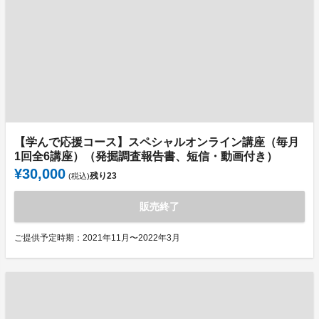
【学んで応援コース】スペシャルオンライン講座（毎月
1回全6講座）（発掘調査報告書、短信・動画付き）
¥30,000
残り
23
(税込)
販売終了
ご提供予定時期：2021年11月〜2022年3月