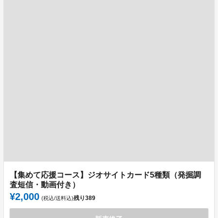
【集めて応援コース】ジオサイトカード5種類（発掘調
査短信・動画付き）
¥2,000
残り
389
(税込/送料込)