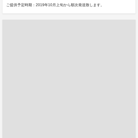
ご提供予定時期：2019年10月上旬から順次発送致します。