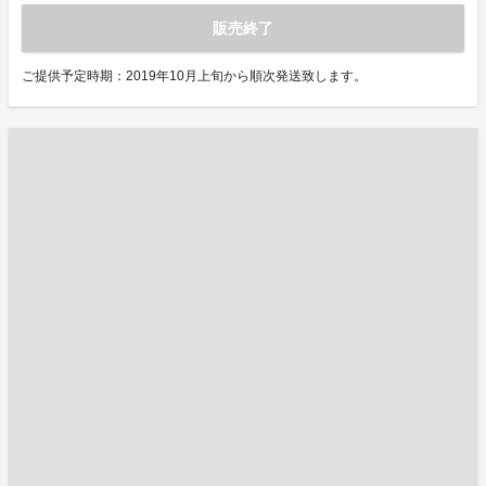
販売終了
ご提供予定時期：2019年10月上旬から順次発送致します。