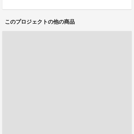
このプロジェクトの他の商品