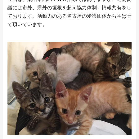
護には市外、県外の垣根を超え協力体制、情報共有をし
ております。活動力のある名古屋の愛護団体から学ばせ
て頂いています。