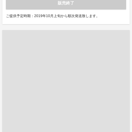
販売終了
ご提供予定時期：2019年10月上旬から順次発送致します。