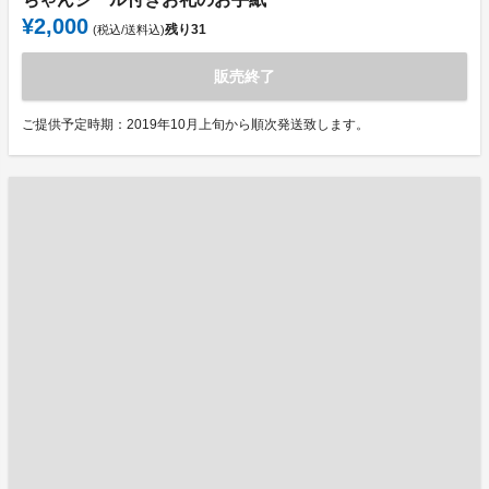
¥2,000
残り
31
(税込/送料込)
販売終了
ご提供予定時期：2019年10月上旬から順次発送致します。