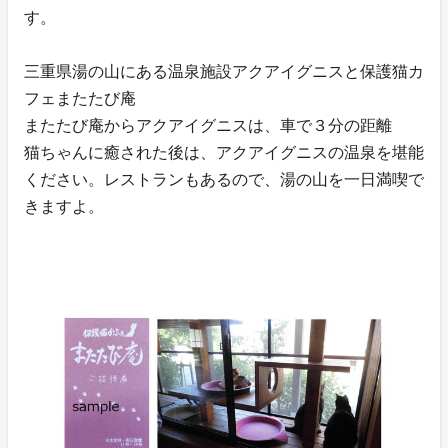
す。
三重県湯の山にある温泉施設アクアイグニスと保護猫カ
フェまたたび庵
またたび庵からアクアイグニスは、車で３分の距離
猫ちゃんに癒された後は、アクアイグニスの温泉を堪能
ください。レストランもあるので、湯の山を一日満喫で
きますよ。