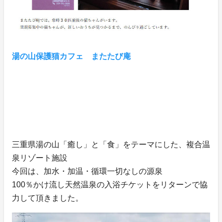
湯の山保護猫カフェ またたび庵
三重県湯の山「癒し」と「食」をテーマにした、複合温
泉リゾート施設
今回は、加水・加温・循環一切なしの源泉
100％かけ流し天然温泉の入浴チケットをリターンで協
力して頂きました。