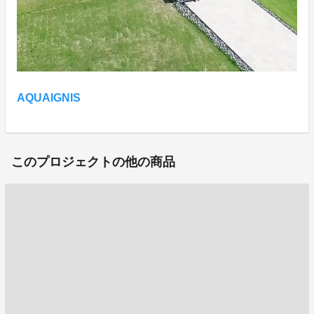
AQUAIGNIS
このプロジェクトの他の商品