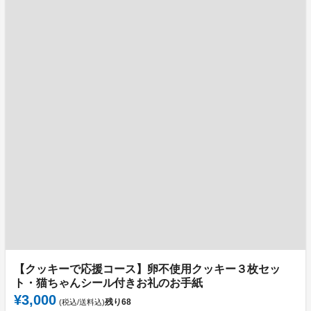
【クッキーで応援コース】卵不使用クッキー３枚セッ
ト・猫ちゃんシール付きお礼のお手紙
¥3,000
残り
68
(税込/送料込)