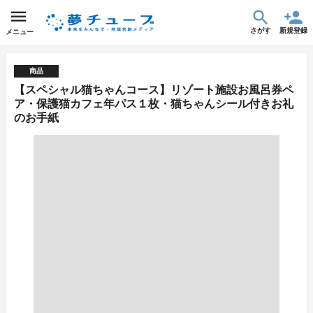
さがす
新規登録
メニュー
商品
【スペシャル猫ちゃんコース】リゾート施設お風呂券ペ
ア・保護猫カフェ年パス１枚・猫ちゃんシール付きお礼
のお手紙