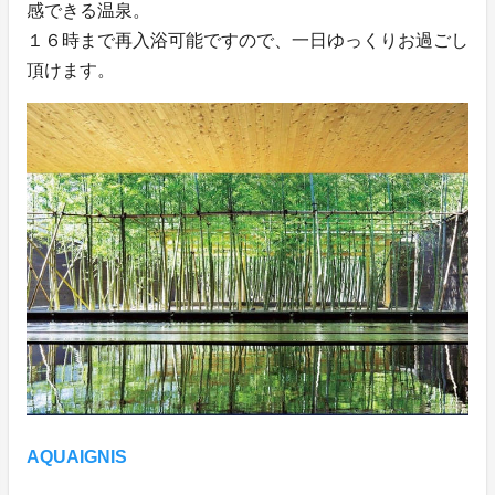
感できる温泉。
１６時まで再入浴可能ですので、一日ゆっくりお過ごし
頂けます。
AQUAIGNIS