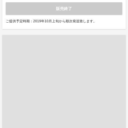
販売終了
ご提供予定時期：2019年10月上旬から順次発送致します。