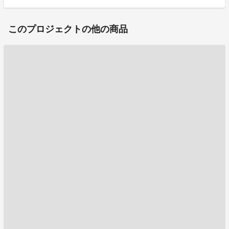
このプロジェクトの他の商品