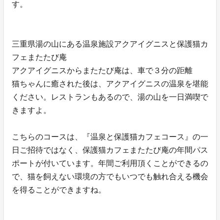
す。
三重県湯の山にある温泉施設アクアイグニスと保護猫カ
フェまたたび庵
アクアイグニスからまたたび庵は、車で３分の距離
猫ちゃんに癒された後は、アクアイグニスの温泉を堪能
ください。レストランもあるので、湯の山を一日満喫で
きますよ。
こちらのコースは、『温泉と保護猫カフェコース』の一
日ご招待ではなく、保護猫カフェまたたび庵の年間パス
ポートが付いています。年間ご利用頂くことができるの
で、猫を飼えない環境の方でもいつでも触れ合える機会
を得ることができますね。