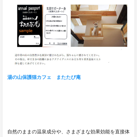
湯の山保護猫カフェ またたび庵
自然のままの温泉成分や、さまざまな効果効能を直接体