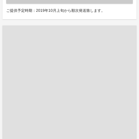
ご提供予定時期：2019年10月上旬から順次発送致します。