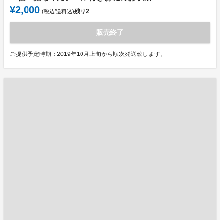
¥2,000
残り
2
(税込/送料込)
販売終了
ご提供予定時期：2019年10月上旬から順次発送致します。