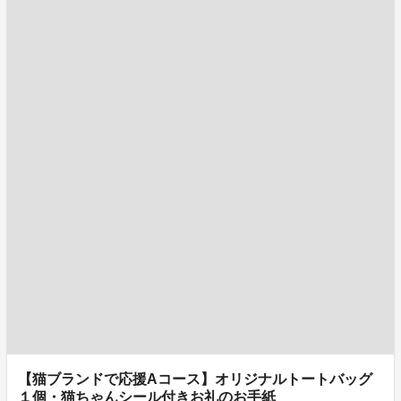
【猫ブランドで応援Aコース】オリジナルトートバッグ
１個・猫ちゃんシール付きお礼のお手紙