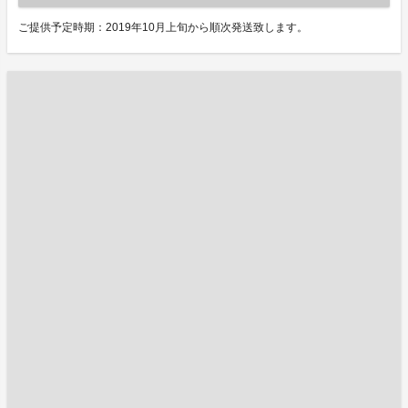
ご提供予定時期：2019年10月上旬から順次発送致します。