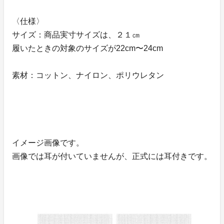
〈仕様〉
サイズ：商品実寸サイズは、２１㎝
履いたときの対象のサイズが22cm〜24cm
素材：コットン、ナイロン、ポリウレタン
イメージ画像です。
画像では耳が付いていませんが、正式には耳付きです。