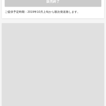
販売終了
ご提供予定時期：2019年10月上旬から順次発送致します。