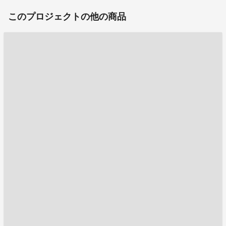
このプロジェクトの他の商品