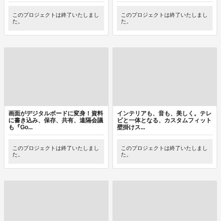
このプロジェクトは終了いたしまし
このプロジェクトは終了いたしまし
た。
た。
画面がデジタルボードに変身！資料
インテリアも、音も、美しく。テレ
に書き込み、保存、共有、遠隔会議
ビと一体となる、カスタムフィット
も『Go...
壁掛けス...
このプロジェクトは終了いたしまし
このプロジェクトは終了いたしまし
た。
た。